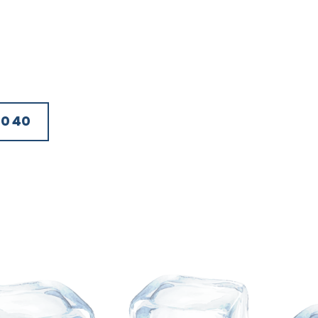
00 40